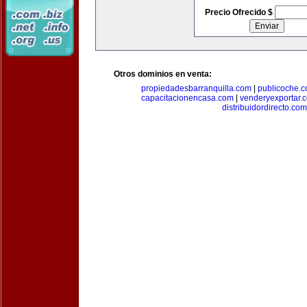
Precio Ofrecido $
Otros dominios en venta:
propiedadesbarranquilla.com
|
publicoche.
capacitacionencasa.com
|
venderyexportar.
distribuidordirecto.com