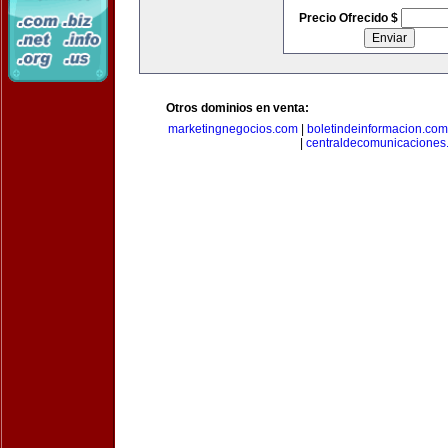
Precio Ofrecido $
Otros dominios en venta:
marketingnegocios.com
|
boletindeinformacion.com
|
centraldecomunicaciones